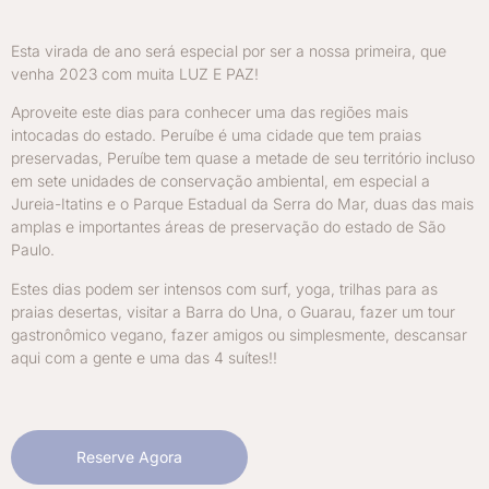
Esta virada de ano será especial por ser a nossa primeira, que
venha 2023 com muita LUZ E PAZ!
Aproveite este dias para conhecer uma das regiões mais
intocadas do estado. Peruíbe é uma cidade que tem praias
preservadas, Peruíbe tem quase a metade de seu território incluso
em sete unidades de conservação ambiental, em especial a
Jureia-Itatins e o Parque Estadual da Serra do Mar, duas das mais
amplas e importantes áreas de preservação do estado de São
Paulo.
Estes dias podem ser intensos com surf, yoga, trilhas para as
praias desertas, visitar a Barra do Una, o Guarau, fazer um tour
gastronômico vegano, fazer amigos ou simplesmente, descansar
aqui com a gente e uma das 4 suítes!!
Reserve Agora