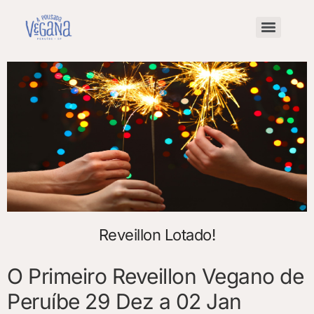
Reveillon Lotado!
O Primeiro Reveillon Vegano de
Peruíbe 29 Dez a 02 Jan