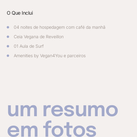
O Que Inclui
04 noites de hospedagem com café da manhã
Ceia Vegana de Reveillon
01 Aula de Surf
Amenities by Vegan4You e parceiros
um resumo
em fotos